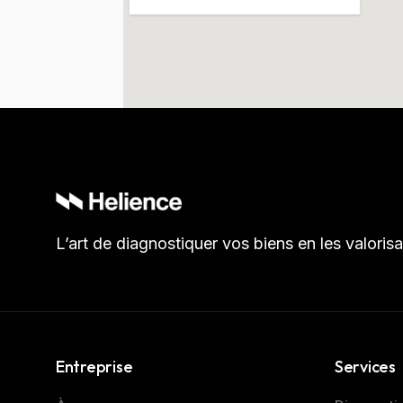
L’art de diagnostiquer vos biens en les valorisa
Entreprise
Services