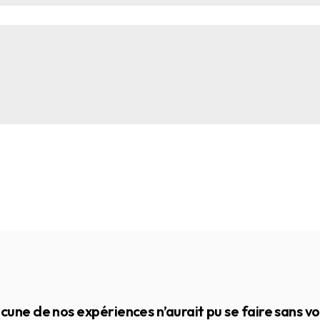
cune de nos expériences n’aurait pu se faire sans vo