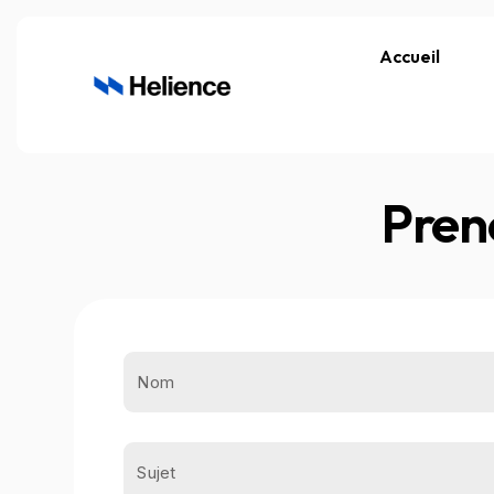
Accueil
Pren