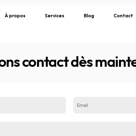
À propos
Services
Blog
Contact
ons contact dès maint